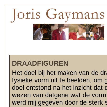
DRAADFIGUREN
Het doel bij het maken van de d
fysieke vorm uit te beelden, om 
doel ontstond na het inzicht dat 
wezen van datgene wat de vorm d
werd mij gegeven door de sterk sp